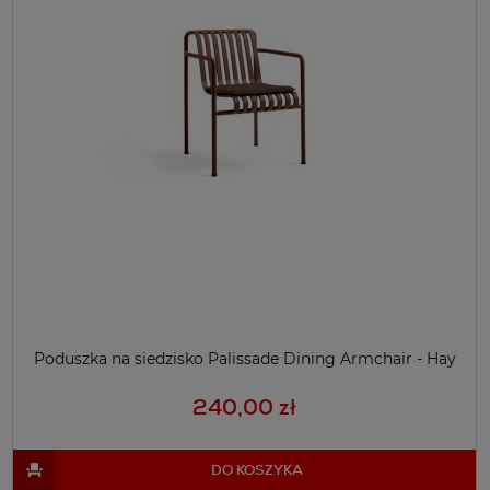
Poduszka na siedzisko Palissade Dining Armchair - Hay
240,00 zł
DO KOSZYKA