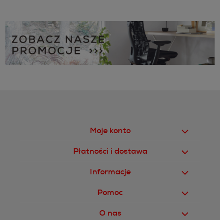
Moje konto
Płatności i dostawa
Informacje
Pomoc
O nas