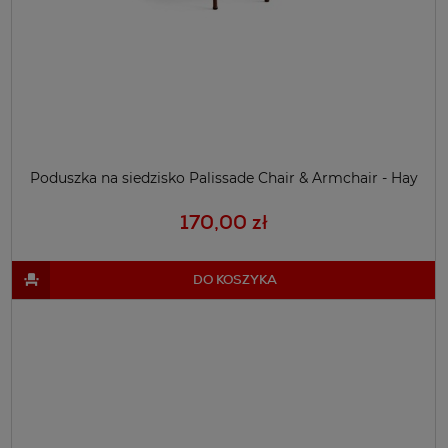
Poduszka na siedzisko Palissade Chair & Armchair - Hay
170,00 zł
DO KOSZYKA