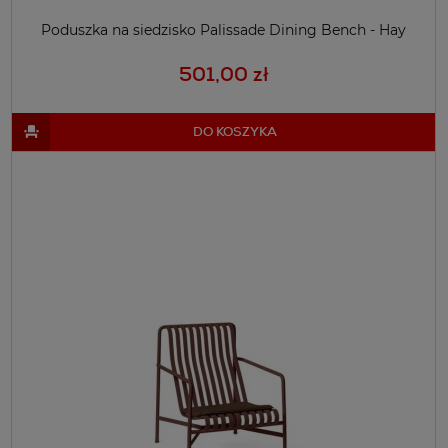
Poduszka na siedzisko Palissade Dining Bench - Hay
501,00 zł
DO KOSZYKA