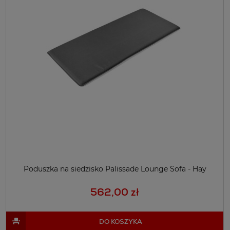
Poduszka na siedzisko Palissade Lounge Sofa - Hay
562,00 zł
DO KOSZYKA