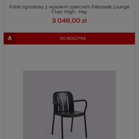
Fotel ogrodowy z wysokim oparciem Palissade Lounge
Chair High - Hay
3 046,00 zł
DO KOSZYKA