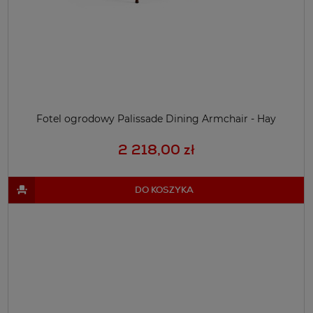
Fotel ogrodowy Palissade Dining Armchair - Hay
2 218,00 zł
DO KOSZYKA