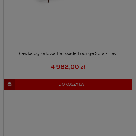
Ławka ogrodowa Palissade Lounge Sofa - Hay
4 962,00 zł
DO KOSZYKA