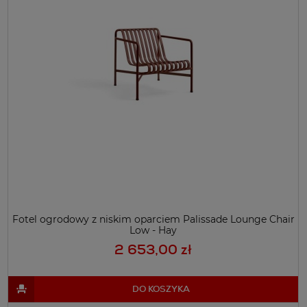
Fotel ogrodowy z niskim oparciem Palissade Lounge Chair
Low - Hay
2 653,00 zł
DO KOSZYKA