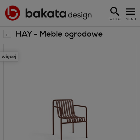
SZUKAJ
MENU
HAY - Meble ogrodowe
więcej