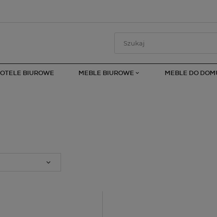
FOTELE BIUROWE
MEBLE BIUROWE
MEBLE DO DOM