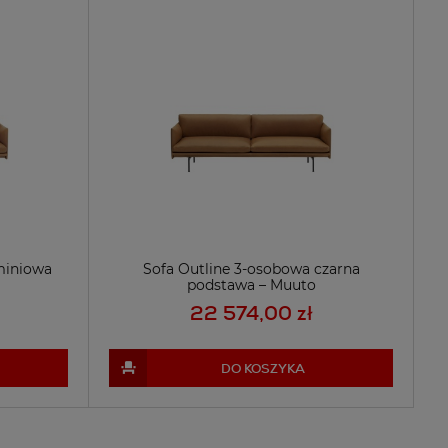
miniowa
Sofa Outline 3-osobowa czarna
podstawa – Muuto
22 574,00 zł
DO KOSZYKA