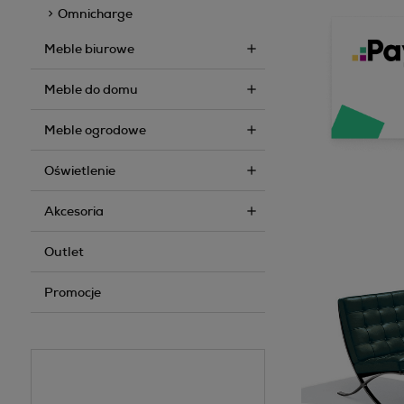
Omnicharge
Meble biurowe
Meble do domu
Meble ogrodowe
Oświetlenie
Akcesoria
Outlet
Promocje