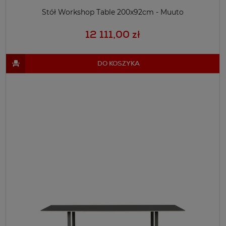
Stół Workshop Table 200x92cm - Muuto
12 111,00 zł
DO KOSZYKA