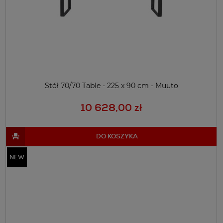
Stół 70/70 Table - 225 x 90 cm - Muuto
10 628,00 zł
DO KOSZYKA