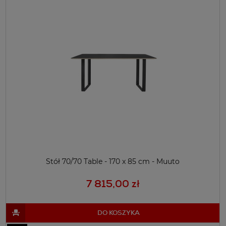
Stół 70/70 Table - 170 x 85 cm - Muuto
7 815,00 zł
DO KOSZYKA