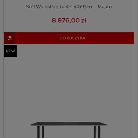
Stół Workshop Table 140x92cm - Muuto
8 976,00 zł
DO KOSZYKA