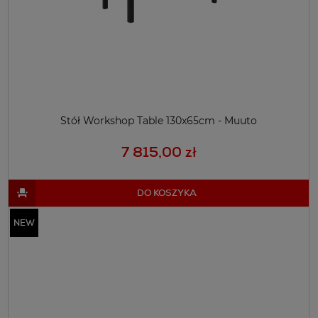
Stół Workshop Table 130x65cm - Muuto
7 815,00 zł
DO KOSZYKA