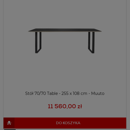
Stół 70/70 Table - 255 x 108 cm - Muuto
11 560,00 zł
DO KOSZYKA