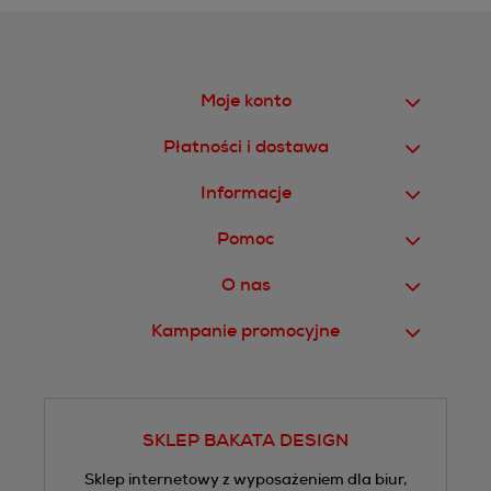
Moje konto
Płatności i dostawa
Informacje
Pomoc
O nas
Kampanie promocyjne
SKLEP BAKATA DESIGN
Sklep internetowy z wyposażeniem dla biur,