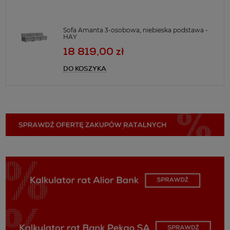
Sofa Amanta 3-osobowa, niebieska podstawa -
HAY
18 819,00 zł
DO KOSZYKA