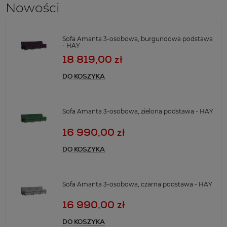
Nowości
Sofa Amanta 3-osobowa, burgundowa podstawa
- HAY
18 819,00 zł
DO KOSZYKA
Sofa Amanta 3-osobowa, zielona podstawa - HAY
16 990,00 zł
DO KOSZYKA
Sofa Amanta 3-osobowa, czarna podstawa - HAY
16 990,00 zł
DO KOSZYKA