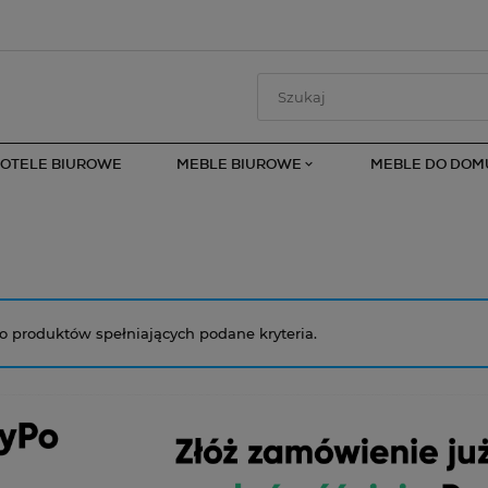
FOTELE BIUROWE
MEBLE BIUROWE
MEBLE DO DOM
o produktów spełniających podane kryteria.