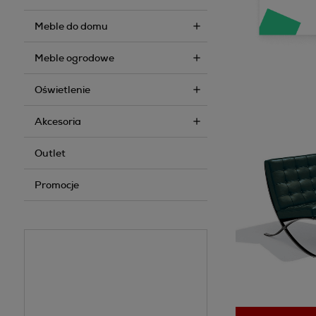
Meble do domu
Meble ogrodowe
Oświetlenie
Akcesoria
Outlet
Promocje