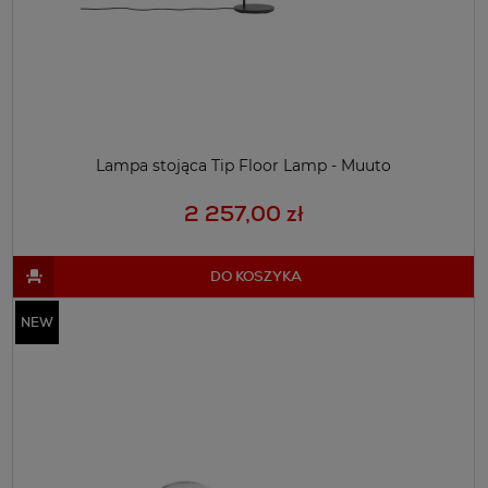
Lampa stojąca Tip Floor Lamp - Muuto
2 257,00 zł
DO KOSZYKA