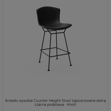
Krzesło wysokie Counter Height Stool tapicerowane skórą
czarna podstawa - Knoll