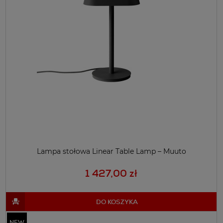
Lampa stołowa Linear Table Lamp – Muuto
1 427,00 zł
DO KOSZYKA