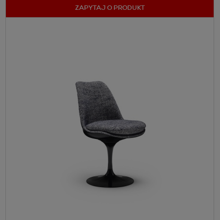
ZAPYTAJ O PRODUKT