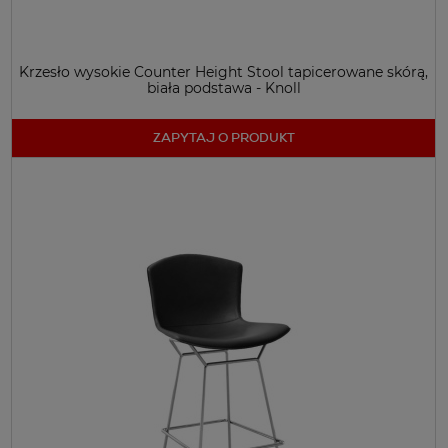
Krzesło wysokie Counter Height Stool tapicerowane skórą,
biała podstawa - Knoll
ZAPYTAJ O PRODUKT