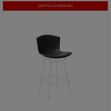
ZAPYTAJ O PRODUKT