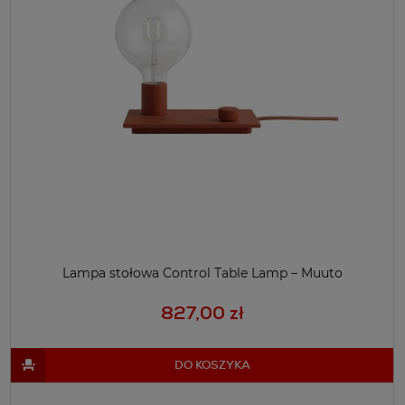
Lampa stołowa Control Table Lamp – Muuto
827,00 zł
DO KOSZYKA