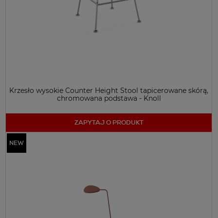
Krzesło wysokie Counter Height Stool tapicerowane skórą,
chromowana podstawa - Knoll
ZAPYTAJ O PRODUKT