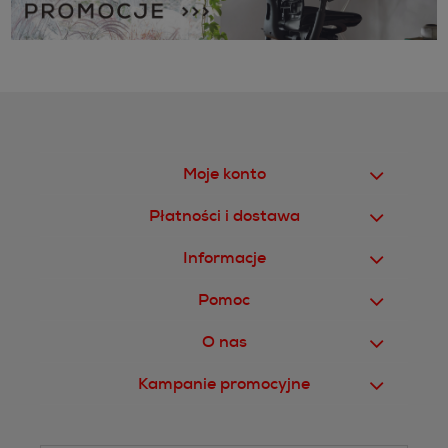
Moje konto
Płatności i dostawa
Informacje
Pomoc
O nas
Kampanie promocyjne