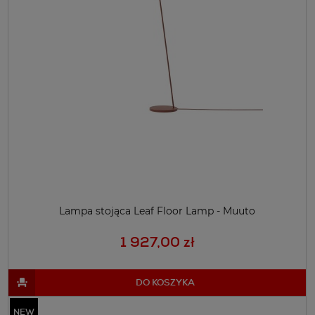
Lampa stojąca Leaf Floor Lamp - Muuto
1 927,00 zł
DO KOSZYKA