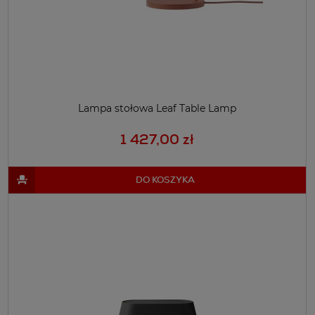
Lampa stołowa Leaf Table Lamp
1 427,00 zł
DO KOSZYKA