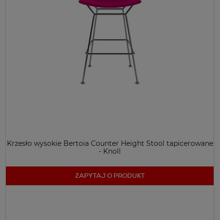
Krzesło wysokie Bertoia Counter Height Stool tapicerowane
- Knoll
ZAPYTAJ O PRODUKT