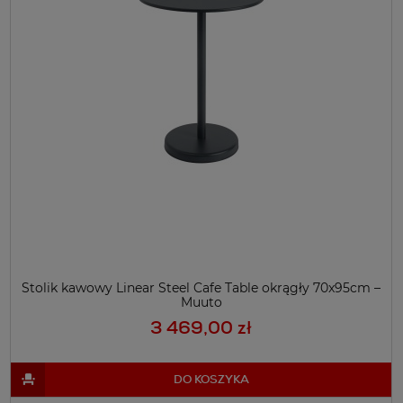
Stolik kawowy Linear Steel Cafe Table okrągły 70x95cm –
Muuto
3 469,00 zł
DO KOSZYKA