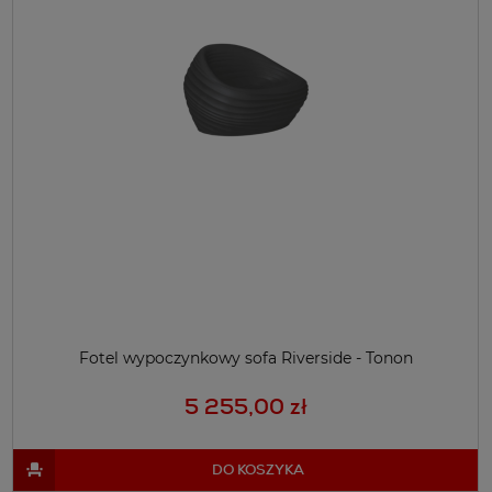
Fotel wypoczynkowy sofa Riverside - Tonon
5 255,00 zł
DO KOSZYKA