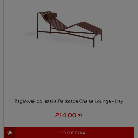
Zagłówek do leżaka Palissade Chaise Lounge - Hay
214,00 zł
DO KOSZYKA