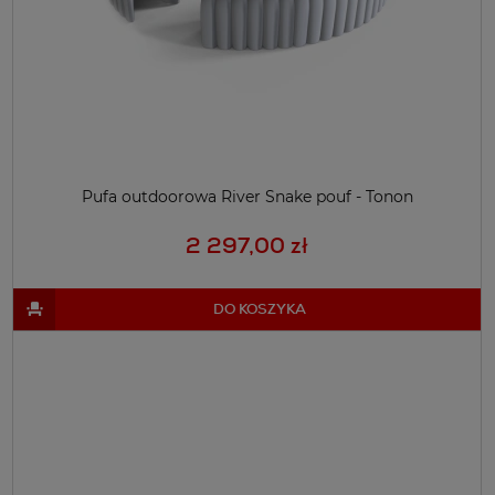
Pufa outdoorowa River Snake pouf - Tonon
2 297,00 zł
DO KOSZYKA