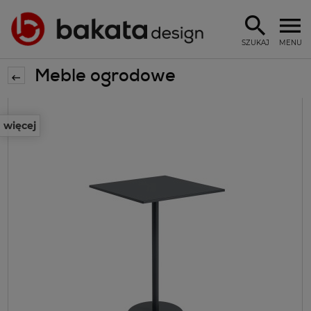
SZUKAJ
MENU
Meble ogrodowe
więcej