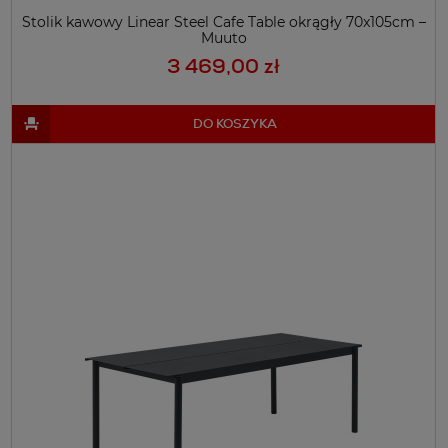
Stolik kawowy Linear Steel Cafe Table okrągły 70x105cm –
Muuto
3 469,00 zł
DO KOSZYKA