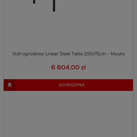
Stół ogrodowy Linear Steel Table 200x75cm – Muuto
6 604,00 zł
DO KOSZYKA