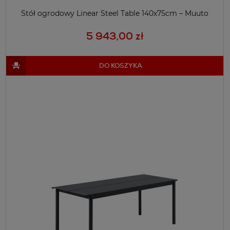
Stół ogrodowy Linear Steel Table 140x75cm – Muuto
5 943,00 zł
DO KOSZYKA