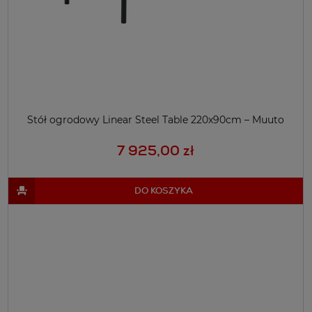
Stół ogrodowy Linear Steel Table 220x90cm – Muuto
7 925,00 zł
DO KOSZYKA