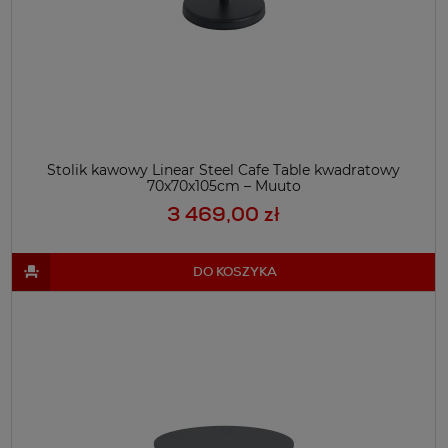
Stolik kawowy Linear Steel Cafe Table kwadratowy
70x70x105cm – Muuto
3 469,00 zł
DO KOSZYKA