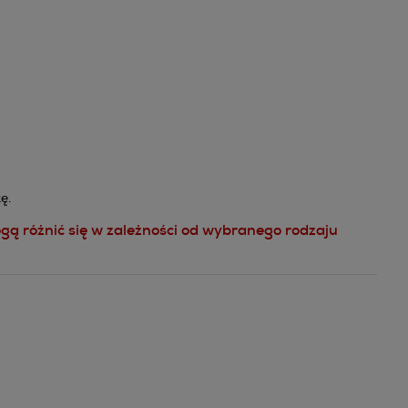
ę.
gą różnić się w zależności od wybranego rodzaju