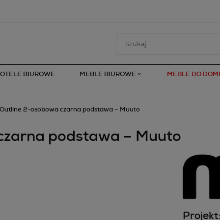
FOTELE BIUROWE
MEBLE BIUROWE
MEBLE DO DOM
 Outline 2-osobowa czarna podstawa – Muuto
czarna podstawa – Muuto
Projekt