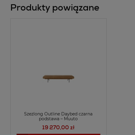
Produkty powiązane
Szezlong Outline Daybed czarna
podstawa – Muuto
19 270,00 zł