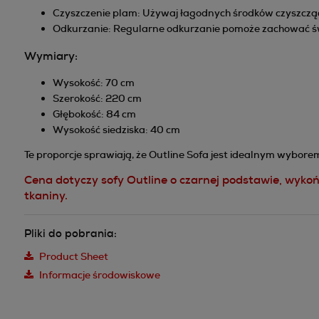
Czyszczenie plam: Używaj łagodnych środków czyszczą
Odkurzanie: Regularne odkurzanie pomoże zachować świ
Wymiary:
Wysokość: 70 cm
Szerokość: 220 cm
Głębokość: 84 cm
Wysokość siedziska: 40 cm
Te proporcje sprawiają, że Outline Sofa jest idealnym wyborem 
Cena dotyczy sofy Outline o czarnej podstawie, wykoń
tkaniny.
Pliki do pobrania:
Product Sheet
Informacje środowiskowe