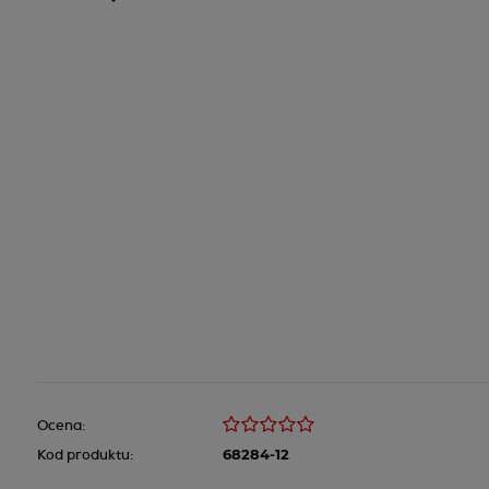
Ocena:
Kod produktu:
68284-12