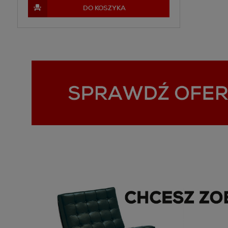
DO KOSZYKA