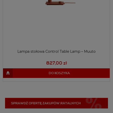
Lampa stołowa Control Table Lamp – Muuto
827,00 zł
DO KOSZYKA