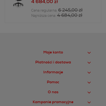
4 684,00 zł
6 245,00 zł
Cena regularna:
4 684,00 zł
Najniższa cena:
Moje konto
Płatności i dostawa
Informacje
Pomoc
O nas
Kampanie promocyjne