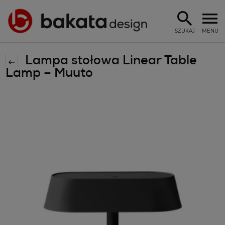
SZUKAJ
MENU
Lampa stołowa Linear Table
Lamp – Muuto