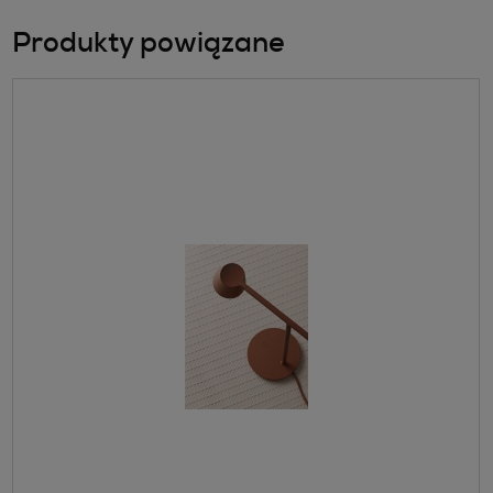
Produkty powiązane