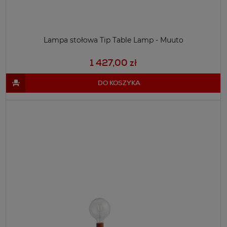
Lampa stołowa Tip Table Lamp - Muuto
1 427,00 zł
DO KOSZYKA