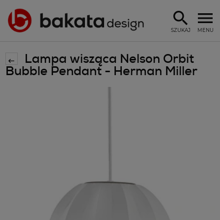
SZUKAJ
MENU
Lampa wisząca Nelson Orbit
Bubble Pendant - Herman Miller