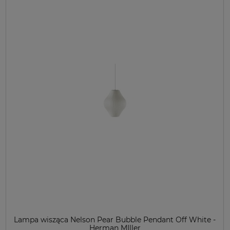
Lampa wisząca Nelson Pear Bubble Pendant Off White -
Herman MIller