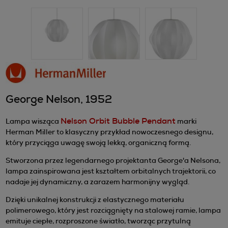
George Nelson, 1952
Nelson Orbit Bubble Pendant
Lampa wisząca
marki
Herman Miller to klasyczny przykład nowoczesnego designu,
który przyciąga uwagę swoją lekką, organiczną formą.
Stworzona przez legendarnego projektanta George'a Nelsona,
lampa zainspirowana jest kształtem orbitalnych trajektorii, co
nadaje jej dynamiczny, a zarazem harmonijny wygląd.
Dzięki unikalnej konstrukcji z elastycznego materiału
polimerowego, który jest rozciągnięty na stalowej ramie, lampa
emituje ciepłe, rozproszone światło, tworząc przytulną