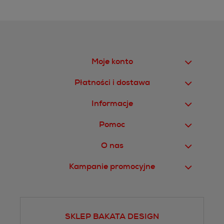
Moje konto
Płatności i dostawa
Informacje
Pomoc
O nas
Kampanie promocyjne
SKLEP BAKATA DESIGN