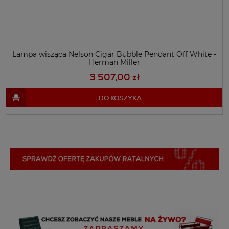
Lampa wisząca Nelson Cigar Bubble Pendant Off White -
Herman Miller
3 507,00 zł
DO KOSZYKA