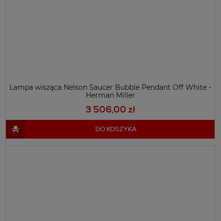
Lampa wisząca Nelson Saucer Bubble Pendant Off White -
Herman Miller
3 506,00 zł
DO KOSZYKA