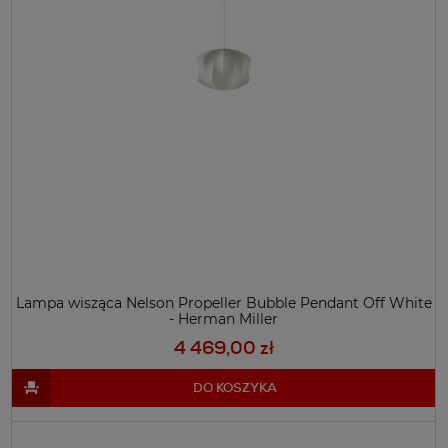
Lampa wisząca Nelson Propeller Bubble Pendant Off White
- Herman Miller
4 469,00 zł
DO KOSZYKA