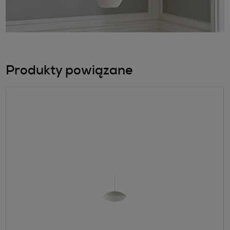
Produkty powiązane