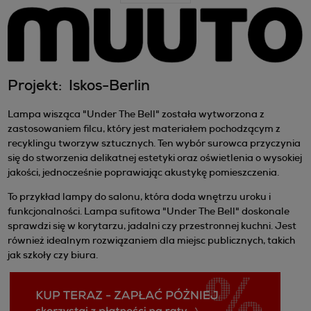
Projekt: Iskos-Berlin
Lampa wisząca "Under The Bell" została wytworzona z
zastosowaniem filcu, który jest materiałem pochodzącym z
recyklingu tworzyw sztucznych. Ten wybór surowca przyczynia
się do stworzenia delikatnej estetyki oraz oświetlenia o wysokiej
jakości, jednocześnie poprawiając akustykę pomieszczenia.
To przykład lampy do salonu, która doda wnętrzu uroku i
funkcjonalności. Lampa sufitowa "Under The Bell" doskonale
sprawdzi się w korytarzu, jadalni czy przestronnej kuchni. Jest
również idealnym rozwiązaniem dla miejsc publicznych, takich
jak szkoły czy biura.