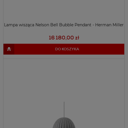
Lampa wisząca Nelson Bell Bubble Pendant - Herman Miller
16 180,00 zł
DO KOSZYKA