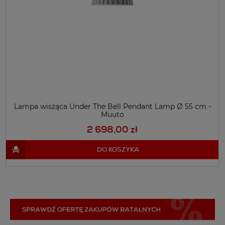
Lampa wisząca Under The Bell Pendant Lamp Ø 55 cm -
Muuto
2 698,00 zł
DO KOSZYKA