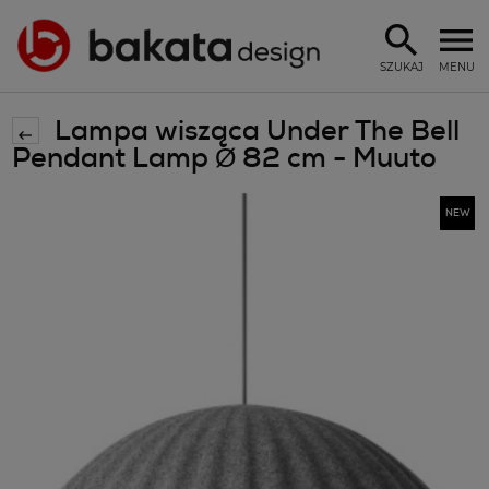
SZUKAJ
MENU
Lampa wisząca Under The Bell
Pendant Lamp Ø 82 cm - Muuto