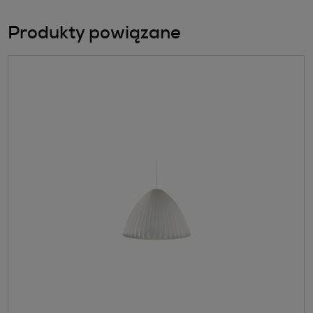
Produkty powiązane