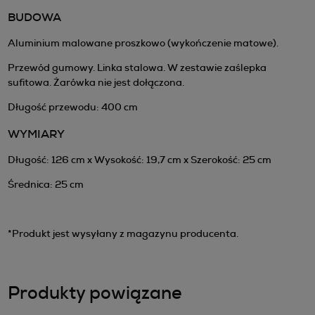
BUDOWA
Aluminium malowane proszkowo (wykończenie matowe).
Przewód gumowy. Linka stalowa. W zestawie zaślepka
sufitowa. Żarówka nie jest dołączona.
Długość przewodu: 400 cm
WYMIARY
Długość: 126 cm x Wysokość: 19,7 cm x Szerokość: 25 cm
Średnica: 25 cm
*Produkt jest wysyłany z magazynu producenta.
Produkty powiązane