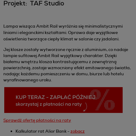
Projekt: TAF Studio
Lampa wisząca Ambit Rail wyróżnia się minimalistycznymi
liniami i eleganckimi kształtami. Oprawa daje wyjątkowe
oświetlenia tworzące ciepły klimat w salonie czy jadalani.
Jej klosze zostały wytworzone ręcznie z aluminium, co nadaje
lampie sufitowej Ambit Rail wyjątkowy charakter. Dzięki
białemu wnętrzu klosza kontrastującemu z zewnętrzną
powierzchnią, zostaje wzmocniony efekt emitowanego światła,
nadając każdemu pomieszczeniu w domu, biurze lub hotelu
wyrafinowanego uroku.
Sprawdź ofertę płatności na raty
Kalkulator rat Alior Bank -
zobacz