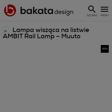
SZUKAJ
MENU
Lampa wisząca na listwie
AMBIT Rail Lamp – Muuto