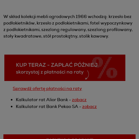
W skład kolekcji mebli ogrodowych 1966 wchodzą: krzesło bez
podłokietników, krzesło z podłokietnikami, fotel wypoczynkowy
z podłokietnikami, szezlong regulowany, szezlong profilowany,
stoły kwadratowe, stół prostokątny, stolik kawowy.
Sprawdź ofertę płatności na raty
Kalkulator rat Alior Bank -
zobacz
Kalkulator rat Bank Pekao SA -
zobacz