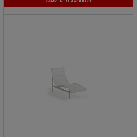
ZAPYTAJ O PRODUKT