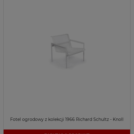
Fotel ogrodowy z kolekcji 1966 Richard Schultz - Knoll