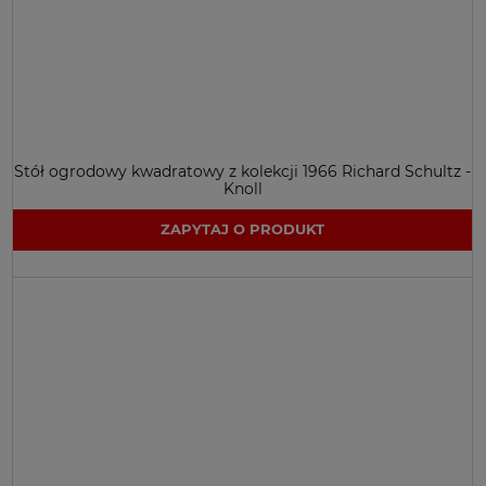
Stół ogrodowy kwadratowy z kolekcji 1966 Richard Schultz -
Knoll
ZAPYTAJ O PRODUKT