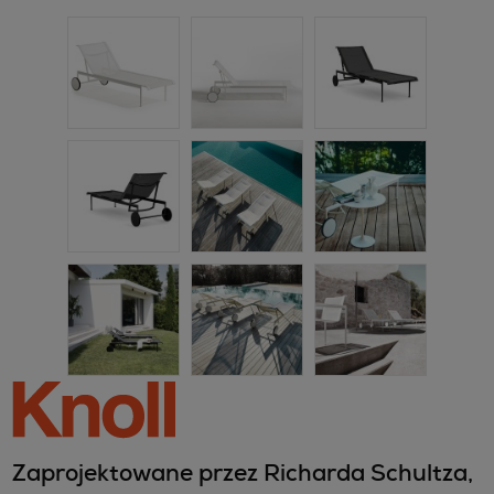
Zaprojektowane przez Richarda Schultza,