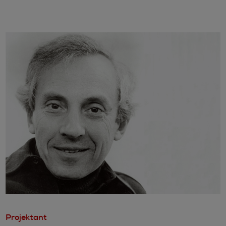
Projektant