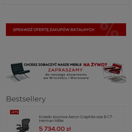
Bestsellery
Krzesło biurowe Aeron Graphite size B C7 -
Herman Miller
5 734,00 zł