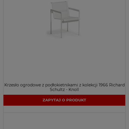
Krzesło ogrodowe z podłokietnikami z kolekcji 1966 Richard
Schultz - Knoll
ZAPYTAJ O PRODUKT