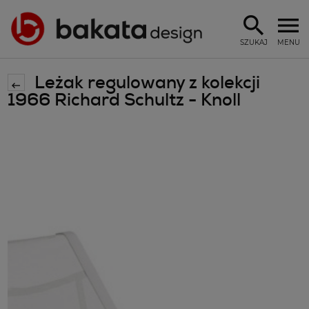
SZUKAJ
MENU
Leżak regulowany z kolekcji
1966 Richard Schultz - Knoll