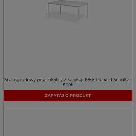
Stół ogrodowy prostokątny z kolekcji 1966 Richard Schultz -
Knoll
ZAPYTAJ O PRODUKT