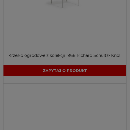
Krzesło ogrodowe z kolekcji 1966 Richard Schultz- Knoll
ZAPYTAJ O PRODUKT