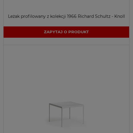
Leżak profilowany z kolekcji 1966 Richard Schultz - Knoll
ZAPYTAJ O PRODUKT