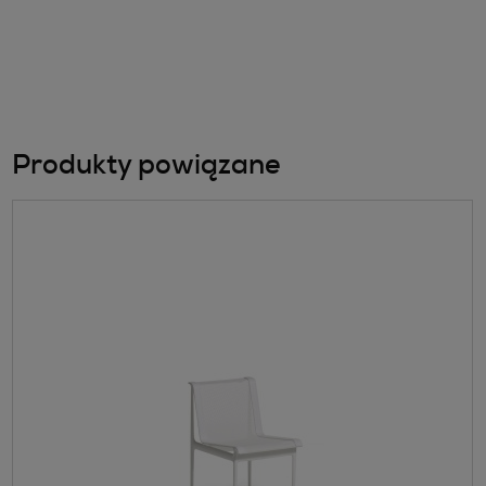
Produkty powiązane