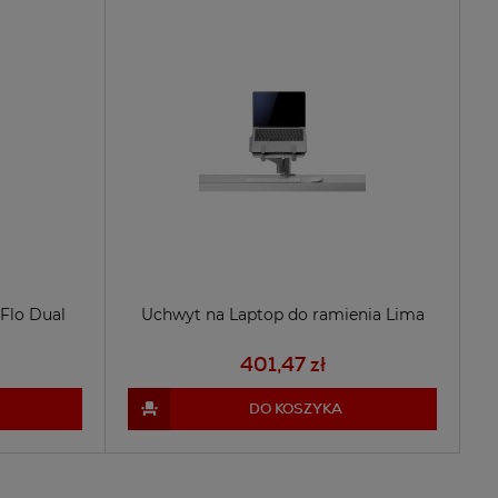
Flo Dual
Uchwyt na Laptop do ramienia Lima
401,47 zł
DO KOSZYKA