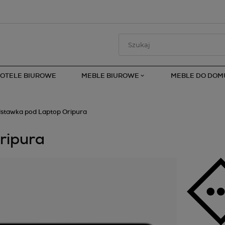
FOTELE BIUROWE
MEBLE BIUROWE
MEBLE DO DOM
stawka pod Laptop Oripura
ripura