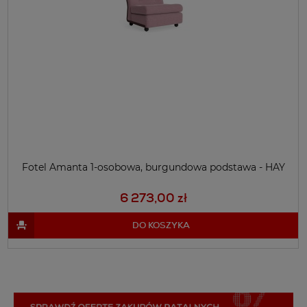
Fotel Amanta 1-osobowa, burgundowa podstawa - HAY
6 273,00 zł
DO KOSZYKA