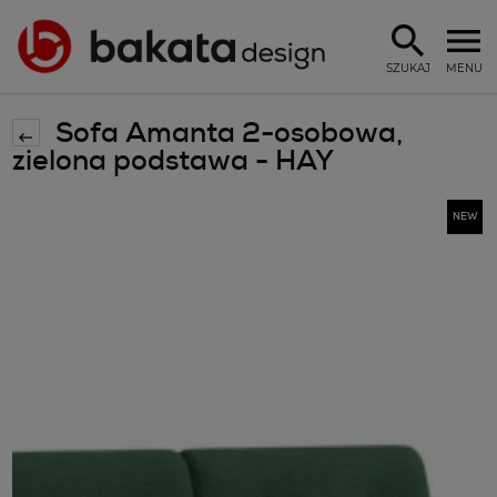
SZUKAJ
MENU
Sofa Amanta 2-osobowa,
zielona podstawa - HAY