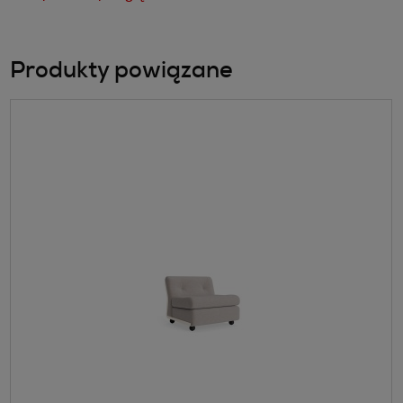
Produkty powiązane