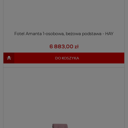
Fotel Amanta 1-osobowa, beżowa podstawa - HAY
6 883,00 zł
DO KOSZYKA