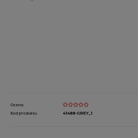
Ocena:
Kod produktu:
41488-GREY_1