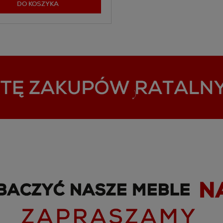
DO KOSZYKA