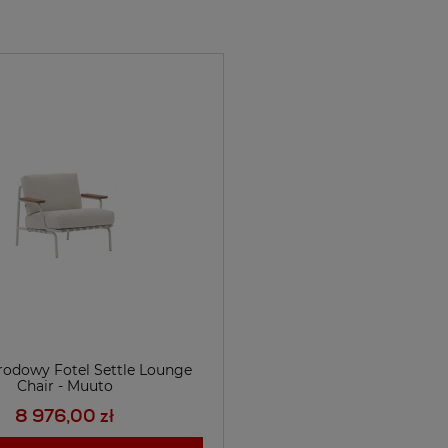
rodowy Fotel Settle Lounge
Chair - Muuto
8 976,00 zł