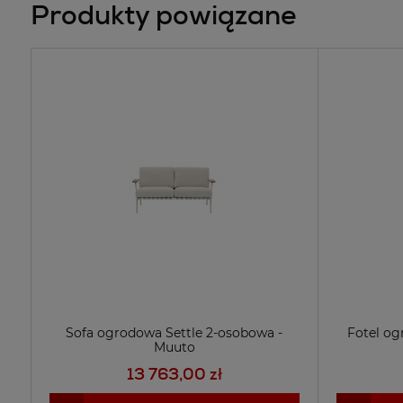
Produkty powiązane
Sofa ogrodowa Settle 2-osobowa -
Fotel og
Muuto
13 763,00 zł