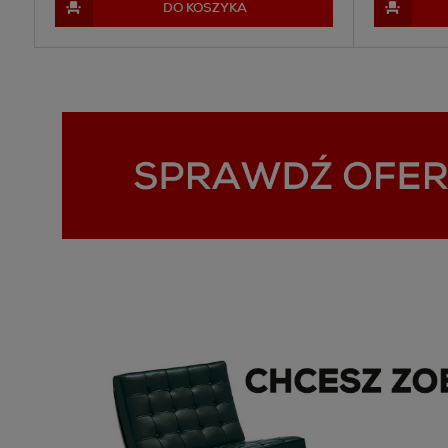
DO KOSZYKA