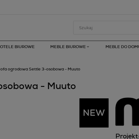
FOTELE BIUROWE
MEBLE BIUROWE
MEBLE DO DOM
ofa ogrodowa Settle 3-osobowa - Muuto
osobowa - Muuto
Projekt