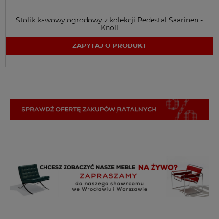
Stolik kawowy ogrodowy z kolekcji Pedestal Saarinen -
Knoll
ZAPYTAJ O PRODUKT