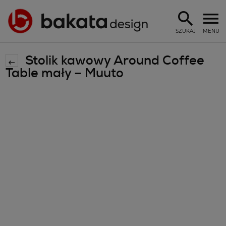
SZUKAJ
MENU
Stolik kawowy Around Coffee
Table mały – Muuto