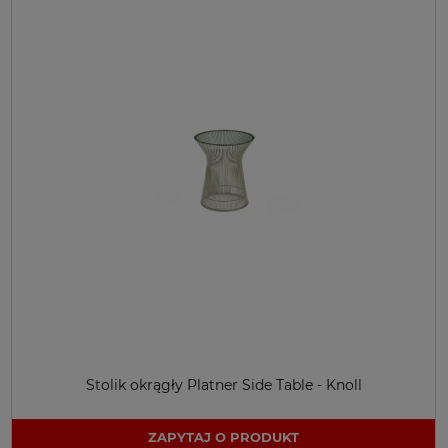
Stolik okrągły Platner Side Table - Knoll
ZAPYTAJ O PRODUKT