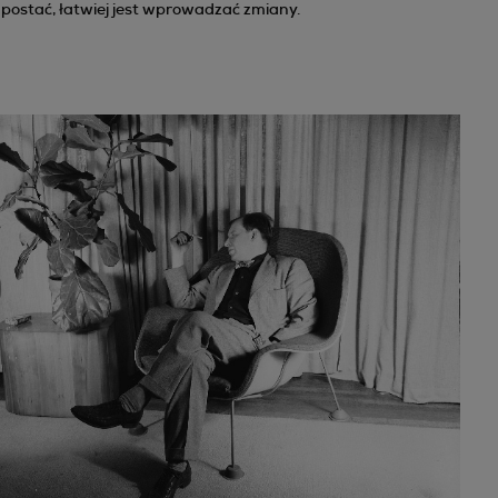
 postać, łatwiej jest wprowadzać zmiany.