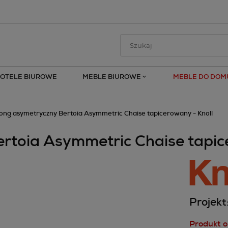
FOTELE BIUROWE
MEBLE BIUROWE
MEBLE DO DOM
ong asymetryczny Bertoia Asymmetric Chaise tapicerowany - Knoll
rtoia Asymmetric Chaise tapic
Projekt
Produkt o