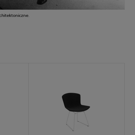
chitektoniczne.