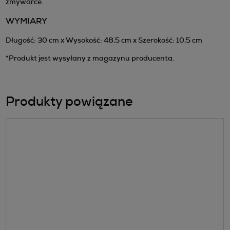
zmywarce.
WYMIARY
Długość: 30 cm x Wysokość: 48,5 cm x Szerokość: 10,5 cm
*Produkt jest wysyłany z magazynu producenta.
Produkty powiązane