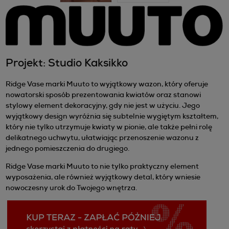
Projekt: Studio Kaksikko
Ridge Vase marki Muuto to wyjątkowy wazon, który oferuje
nowatorski sposób prezentowania kwiatów oraz stanowi
stylowy element dekoracyjny, gdy nie jest w użyciu. Jego
wyjątkowy design wyróżnia się subtelnie wygiętym kształtem,
który nie tylko utrzymuje kwiaty w pionie, ale także pełni rolę
delikatnego uchwytu, ułatwiając przenoszenie wazonu z
jednego pomieszczenia do drugiego.
Ridge Vase marki Muuto to nie tylko praktyczny element
wyposażenia, ale również wyjątkowy detal, który wniesie
nowoczesny urok do Twojego wnętrza.