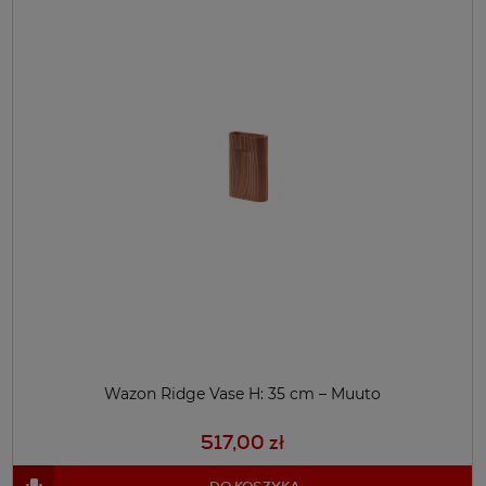
Wazon Ridge Vase H: 35 cm – Muuto
517,00 zł