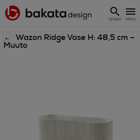
SZUKAJ
MENU
Wazon Ridge Vase H: 48,5 cm –
Muuto