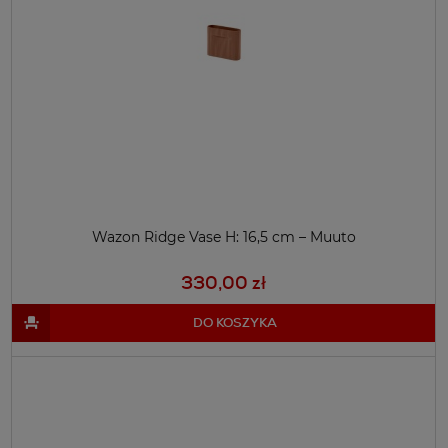
Wazon Ridge Vase H: 16,5 cm – Muuto
330,00 zł
DO KOSZYKA