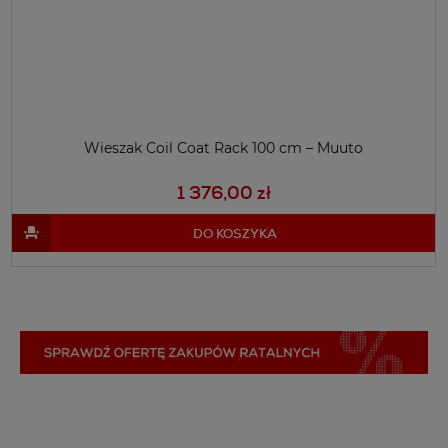
Wieszak Coil Coat Rack 100 cm – Muuto
1 376,00 zł
DO KOSZYKA