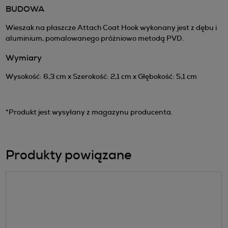
BUDOWA
Wieszak na płaszcze Attach Coat Hook wykonany jest z dębu i
aluminium, pomalowanego próżniowo metodą PVD.
Wymiary
Wysokość: 6,3 cm x Szerokość: 2,1 cm x Głębokość: 5,1 cm
*Produkt jest wysyłany z magazynu producenta.
Produkty powiązane