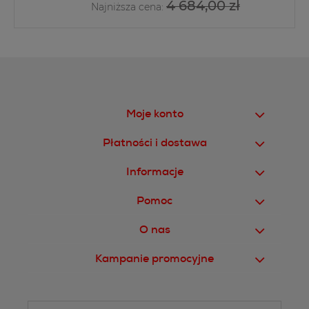
4 684,00 zł
Najniższa cena:
Moje konto
Płatności i dostawa
Informacje
Pomoc
O nas
Kampanie promocyjne