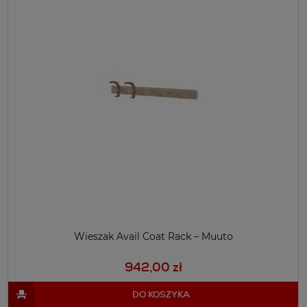
Wieszak Avail Coat Rack – Muuto
942,00 zł
DO KOSZYKA