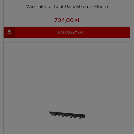
Wieszak Coil Coat Rack 60 cm – Muuto
704,00 zł
DO KOSZYKA