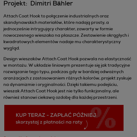
Projekt: Dimitri Bähler
Attach Coat Hook to połączenie industrialnych oraz
skandynawskich materiałów, które nadają prosty, a
jednocześnie intrygujący charakter, zawarty w formie
nowoczesnego wieszaka na płaszcze. Zestawienie okrągłych i
kwadratowych elementów nadaje mu charakterystyczny
wygląd.
Design wieszaków Attach Coat Hook pozwala na elastyczność
w montażu. W układzie liniowym prezentuje się jak tradycyjne
rozwiązanie tego typu, podczas gdy w bardziej odważnych
aranżacjach z zastosowaniem różnych kolorów, projekt zyskuje
na dynamizmie i oryginalności. Dzięki takiemu podejściu,
wieszak Attach Coat Hook jest nie tylko funkcjonalny, ale
również stanowi ciekawą ozdobę dla każdej przestrzeni.