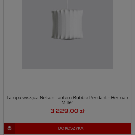
Lampa wisząca Nelson Lantern Bubble Pendant - Herman
Miller
3 229,00 zł
DO KOSZYKA