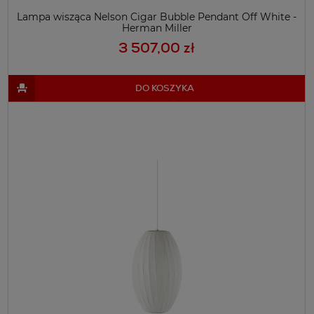
Lampa wisząca Nelson Cigar Bubble Pendant Off White -
Herman Miller
3 507,00 zł
DO KOSZYKA