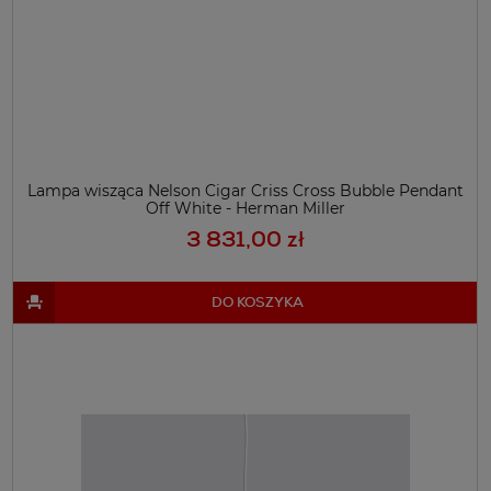
Lampa wisząca Nelson Cigar Criss Cross Bubble Pendant
Off White - Herman Miller
3 831,00 zł
DO KOSZYKA