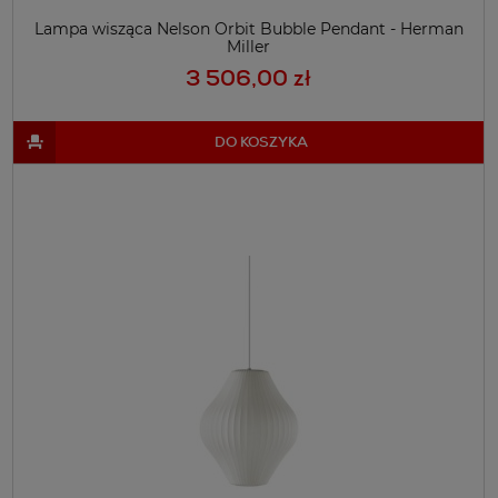
Lampa wisząca Nelson Orbit Bubble Pendant - Herman
Miller
3 506,00 zł
DO KOSZYKA