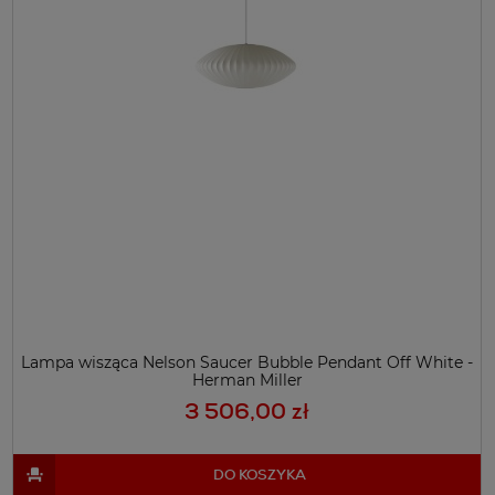
Lampa wisząca Nelson Saucer Bubble Pendant Off White -
Herman Miller
3 506,00 zł
DO KOSZYKA