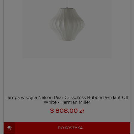
Lampa wisząca Nelson Pear Crisscross Bubble Pendant Off
White - Herman Miller
3 808,00 zł
DO KOSZYKA