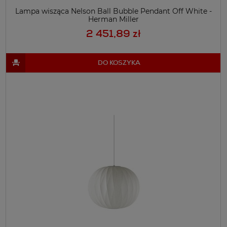
Lampa wisząca Nelson Ball Bubble Pendant Off White -
Herman Miller
2 451,89 zł
DO KOSZYKA