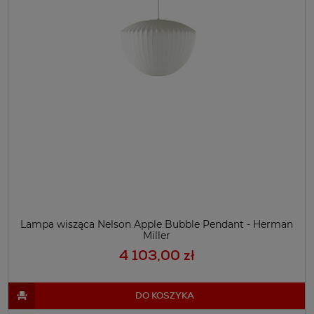
Lampa wisząca Nelson Apple Bubble Pendant - Herman
Miller
4 103,00 zł
DO KOSZYKA