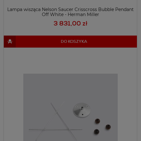
Lampa wisząca Nelson Saucer Crisscross Bubble Pendant
Off White - Herman Miller
3 831,00 zł
DO KOSZYKA