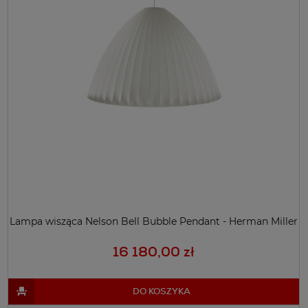
Lampa wisząca Nelson Bell Bubble Pendant - Herman Miller
16 180,00 zł
DO KOSZYKA