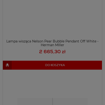
Lampa wisząca Nelson Pear Bubble Pendant Off White -
Herman MIller
2 665,30 zł
DO KOSZYKA