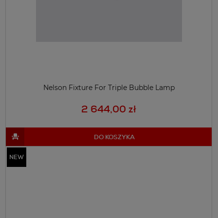
Nelson Fixture For Triple Bubble Lamp
2 644,00 zł
DO KOSZYKA