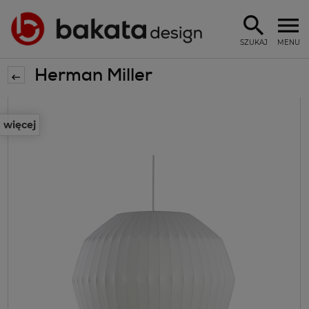
SZUKAJ
MENU
Herman Miller
więcej