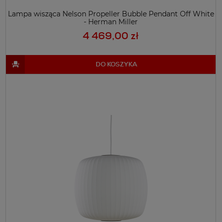
Lampa wisząca Nelson Propeller Bubble Pendant Off White
- Herman Miller
4 469,00 zł
DO KOSZYKA