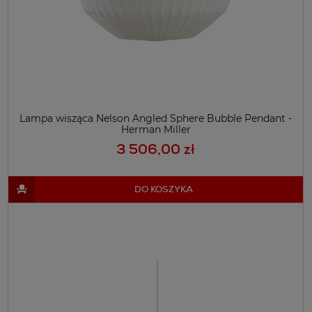
Lampa wisząca Nelson Angled Sphere Bubble Pendant -
Herman Miller
3 506,00 zł
DO KOSZYKA